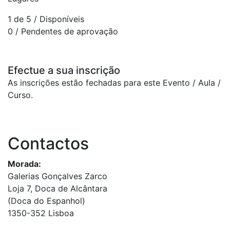
1 de 5
/ Disponíveis
0
/ Pendentes de aprovação
Efectue a sua inscrição
As inscrições estão fechadas para este Evento / Aula /
Curso.
Contactos
Morada:
Galerias Gonçalves Zarco
Loja 7, Doca de Alcântara
(Doca do Espanhol)
1350-352 Lisboa