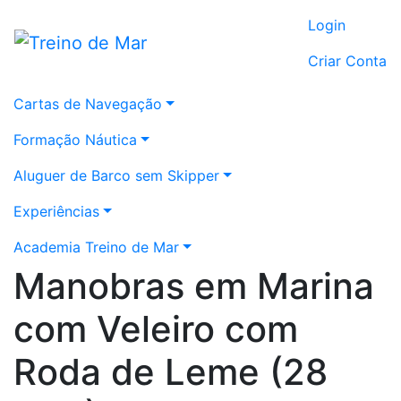
Login
Criar Conta
Cartas de Navegação
Formação Náutica
Aluguer de Barco sem Skipper
Experiências
Academia Treino de Mar
Manobras em Marina
com Veleiro com
Roda de Leme (28