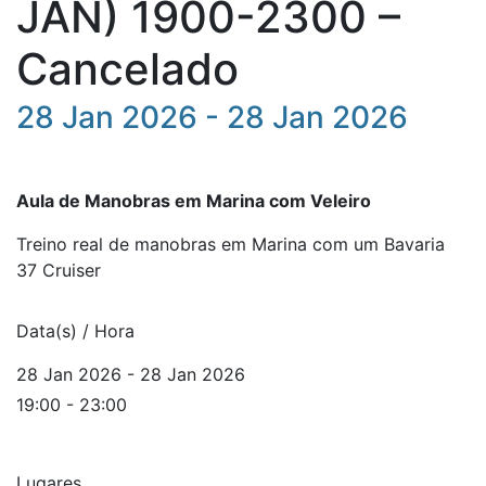
JAN) 1900-2300 –
Cancelado
28 Jan 2026 - 28 Jan 2026
Aula de Manobras em Marina com Veleiro
Treino real de manobras em Marina com um Bavaria
37 Cruiser
Data(s) / Hora
28 Jan 2026 - 28 Jan 2026
19:00 - 23:00
Lugares