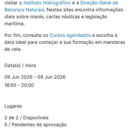
visitar o
Instituto Hidrográfico
e a
Direção-Geral de
Recursos Naturais
. Nestes sites encontra informações
úteis sobre marés, cartas náuticas e legislação
marítima.
Por fim, consulte os
Cursos agendados
e escolha a
data ideal para começar a sua formação em manobras
de vela.
Data(s) / Hora
09 Jun 2026 - 09 Jun 2026
18:00 - 20:00
Lugares
2 de 2
/ Disponíveis
0
/ Pendentes de aprovação