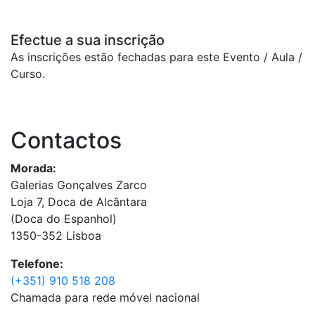
Efectue a sua inscrição
As inscrições estão fechadas para este Evento / Aula /
Curso.
Contactos
Morada:
Galerias Gonçalves Zarco
Loja 7, Doca de Alcântara
(Doca do Espanhol)
1350-352 Lisboa
Telefone:
(+351) 910 518 208
Chamada para rede móvel nacional