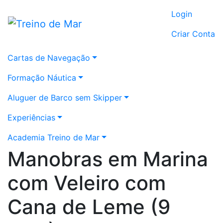
Login
Criar Conta
Cartas de Navegação
Formação Náutica
Aluguer de Barco sem Skipper
Experiências
Academia Treino de Mar
Manobras em Marina
com Veleiro com
Cana de Leme (9