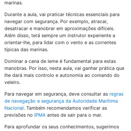
marinas.
Durante a aula, vai praticar técnicas essenciais para
navegar com segurança. Por exemplo, atracar,
desatracar e manobrar em aproximações difíceis.
Além disso, terá sempre um instrutor experiente a
orientar-lhe, para lidar com o vento e as correntes
típicas das marinas.
Dominar a cana de leme é fundamental para estas
manobras. Por isso, nesta aula, vai ganhar prática que
lhe dará mais controlo e autonomia ao comando do
veleiro.
Para navegar em segurança, deve consultar as
regras
de navegação e segurança da Autoridade Marítima
Nacional
. Também recomendamos verificar as
previsões no
IPMA
antes de sair para o mar.
Para aprofundar os seus conhecimentos, sugerimos