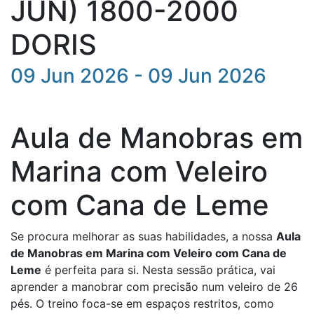
JUN) 1800-2000
DORIS
09 Jun 2026 - 09 Jun 2026
Aula de Manobras em
Marina com Veleiro
com Cana de Leme
Se procura melhorar as suas habilidades, a nossa
Aula
de Manobras em Marina com Veleiro com Cana de
Leme
é perfeita para si. Nesta sessão prática, vai
aprender a manobrar com precisão num veleiro de 26
pés. O treino foca-se em espaços restritos, como