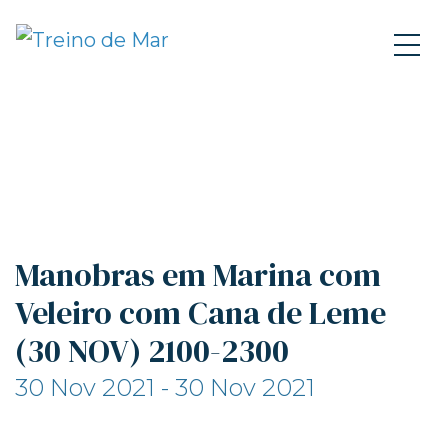
Manobras em Marina com
Veleiro com Cana de Leme
(30 NOV) 2100-2300
30 Nov 2021 - 30 Nov 2021