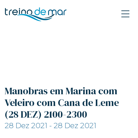
Manobras em Marina com
Veleiro com Cana de Leme
(28 DEZ) 2100-2300
28 Dez 2021 - 28 Dez 2021