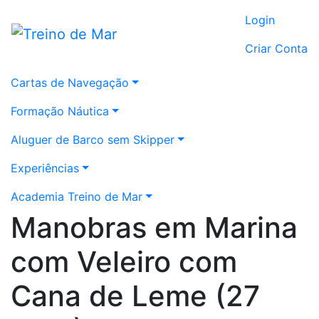
Login
Criar Conta
Cartas de Navegação
Formação Náutica
Aluguer de Barco sem Skipper
Experiências
Academia Treino de Mar
Manobras em Marina
com Veleiro com
Cana de Leme (27