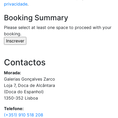
privacidade
.
Booking Summary
Please select at least one space to proceed with your
booking.
Contactos
Morada:
Galerias Gonçalves Zarco
Loja 7, Doca de Alcântara
(Doca do Espanhol)
1350-352 Lisboa
Telefone:
(+351) 910 518 208