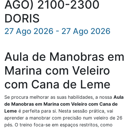
AGO) 2100-2300
DORIS
27 Ago 2026 - 27 Ago 2026
Aula de Manobras em
Marina com Veleiro
com Cana de Leme
Se procura melhorar as suas habilidades, a nossa
Aula
de Manobras em Marina com Veleiro com Cana de
Leme
é perfeita para si. Nesta sessão prática, vai
aprender a manobrar com precisão num veleiro de 26
pés. O treino foca-se em espaços restritos, como