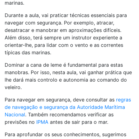
marinas.
Durante a aula, vai praticar técnicas essenciais para
navegar com segurança. Por exemplo, atracar,
desatracar e manobrar em aproximações difíceis.
Além disso, terá sempre um instrutor experiente a
orientar-lhe, para lidar com o vento e as correntes
típicas das marinas.
Dominar a cana de leme é fundamental para estas
manobras. Por isso, nesta aula, vai ganhar prática que
lhe dará mais controlo e autonomia ao comando do
veleiro.
Para navegar em segurança, deve consultar as
regras
de navegação e segurança da Autoridade Marítima
Nacional
. Também recomendamos verificar as
previsões no
IPMA
antes de sair para o mar.
Para aprofundar os seus conhecimentos, sugerimos