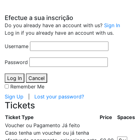
Efectue a sua inscrição
Do you already have an account with us?
Sign In
Log in if you already have an account with us.
Username
Password
Log In
Cancel
Remember Me
Sign Up
|
Lost your password?
Tickets
Ticket Type
Price
Spaces
Voucher ou Pagamento Já feito
Caso tenha um voucher ou já tenha