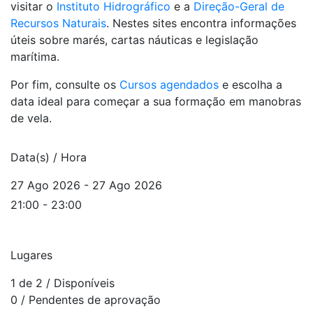
visitar o
Instituto Hidrográfico
e a
Direção-Geral de
Recursos Naturais
. Nestes sites encontra informações
úteis sobre marés, cartas náuticas e legislação
marítima.
Por fim, consulte os
Cursos agendados
e escolha a
data ideal para começar a sua formação em manobras
de vela.
Data(s) / Hora
27 Ago 2026 - 27 Ago 2026
21:00 - 23:00
Lugares
1 de 2
/ Disponíveis
0
/ Pendentes de aprovação