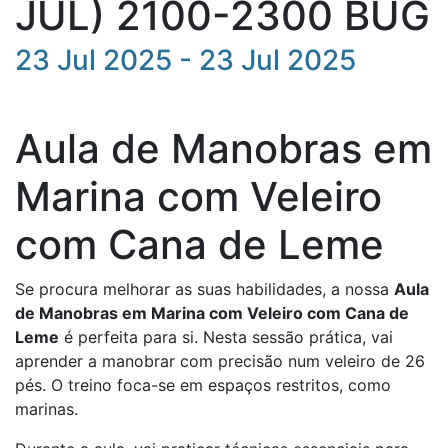
JUL) 2100-2300 BUG
23 Jul 2025 - 23 Jul 2025
Aula de Manobras em
Marina com Veleiro
com Cana de Leme
Se procura melhorar as suas habilidades, a nossa
Aula
de Manobras em Marina com Veleiro com Cana de
Leme
é perfeita para si. Nesta sessão prática, vai
aprender a manobrar com precisão num veleiro de 26
pés. O treino foca-se em espaços restritos, como
marinas.