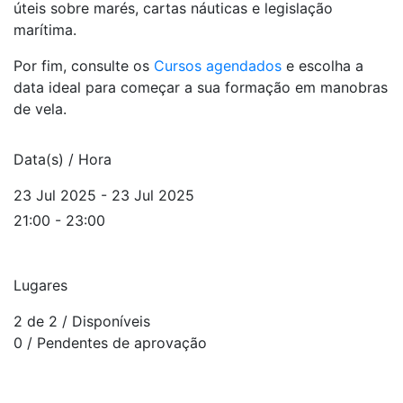
úteis sobre marés, cartas náuticas e legislação
marítima.
Por fim, consulte os
Cursos agendados
e escolha a
data ideal para começar a sua formação em manobras
de vela.
Data(s) / Hora
23 Jul 2025 - 23 Jul 2025
21:00 - 23:00
Lugares
2 de 2
/ Disponíveis
0
/ Pendentes de aprovação