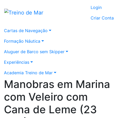
Login
Criar Conta
Cartas de Navegação
Formação Náutica
Aluguer de Barco sem Skipper
Experiências
Academia Treino de Mar
Manobras em Marina
com Veleiro com
Cana de Leme (23