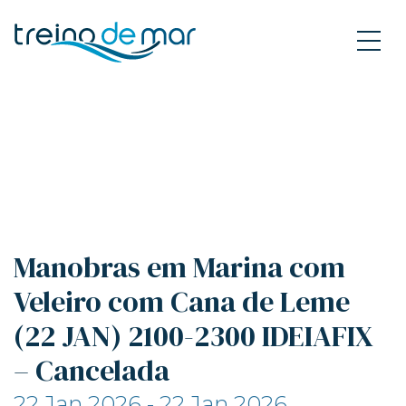
Manobras em Marina com
Veleiro com Cana de Leme
(22 JAN) 2100-2300 IDEIAFIX
– Cancelada
22 Jan 2026 - 22 Jan 2026