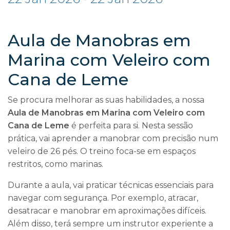
Aula de Manobras em
Marina com Veleiro com
Cana de Leme
Se procura melhorar as suas habilidades, a nossa
Aula de Manobras em Marina com Veleiro com
Cana de Leme
é perfeita para si. Nesta sessão
prática, vai aprender a manobrar com precisão num
veleiro de 26 pés. O treino foca-se em espaços
restritos, como marinas.
Durante a aula, vai praticar técnicas essenciais para
navegar com segurança. Por exemplo, atracar,
desatracar e manobrar em aproximações difíceis.
Além disso, terá sempre um instrutor experiente a