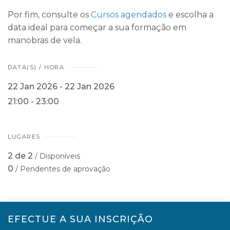
Por fim, consulte os
Cursos agendados
e escolha a
data ideal para começar a sua formação em
manobras de vela.
DATA(S) / HORA
22 Jan 2026 - 22 Jan 2026
21:00 - 23:00
LUGARES
2 de 2
/ Disponíveis
0
/ Pendentes de aprovação
EFECTUE A SUA INSCRIÇÃO