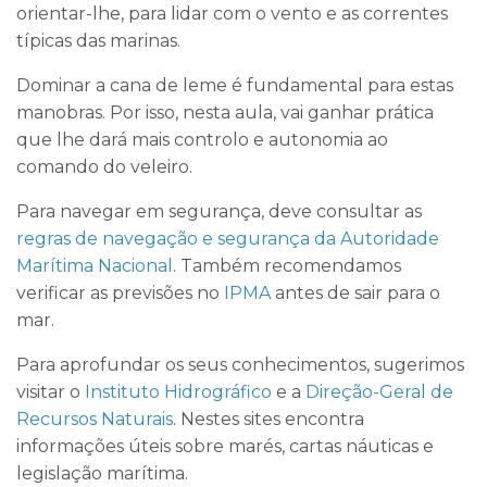
orientar-lhe, para lidar com o vento e as correntes
típicas das marinas.
Dominar a cana de leme é fundamental para estas
manobras. Por isso, nesta aula, vai ganhar prática
que lhe dará mais controlo e autonomia ao
comando do veleiro.
Para navegar em segurança, deve consultar as
regras de navegação e segurança da Autoridade
Marítima Nacional
. Também recomendamos
verificar as previsões no
IPMA
antes de sair para o
mar.
Para aprofundar os seus conhecimentos, sugerimos
visitar o
Instituto Hidrográfico
e a
Direção-Geral de
Recursos Naturais
. Nestes sites encontra
informações úteis sobre marés, cartas náuticas e
legislação marítima.