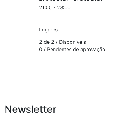
21:00 - 23:00
Lugares
2 de 2
/ Disponíveis
0
/ Pendentes de aprovação
Newsletter