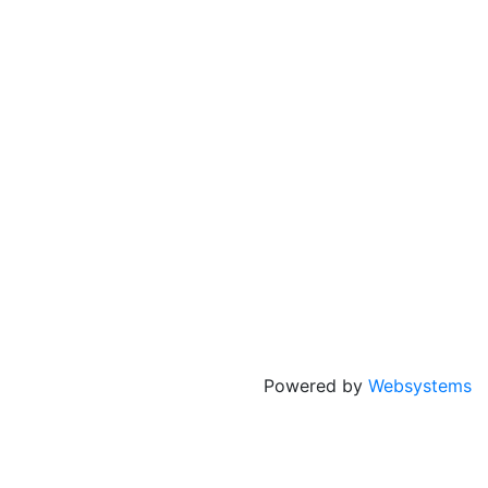
Powered by
Websystems