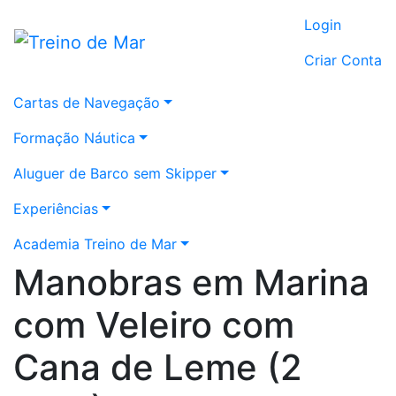
Login
Criar Conta
Cartas de Navegação
Formação Náutica
Aluguer de Barco sem Skipper
Experiências
Academia Treino de Mar
Manobras em Marina
com Veleiro com
Cana de Leme (2