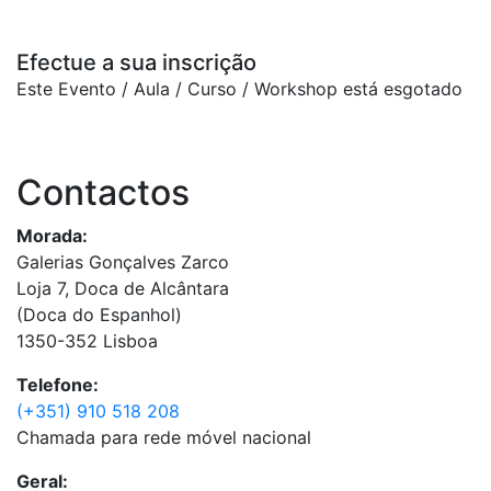
Efectue a sua inscrição
Este Evento / Aula / Curso / Workshop está esgotado
Contactos
Morada:
Galerias Gonçalves Zarco
Loja 7, Doca de Alcântara
(Doca do Espanhol)
1350-352 Lisboa
Telefone:
(+351) 910 518 208
Chamada para rede móvel nacional
Geral: