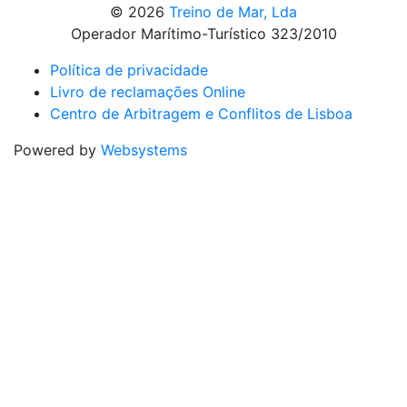
© 2026
Treino de Mar, Lda
Operador Marítimo-Turístico 323/2010
Política de privacidade
Livro de reclamações Online
Centro de Arbitragem e Conflitos de Lisboa
Powered by
Websystems