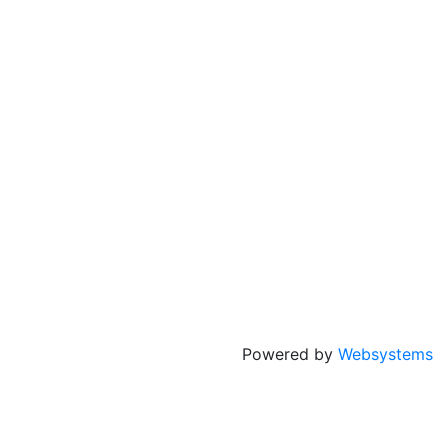
Powered by
Websystems