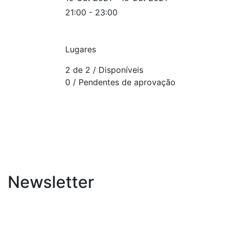
21:00 - 23:00
Lugares
2 de 2
/ Disponíveis
0
/ Pendentes de aprovação
Newsletter