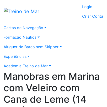
Login
Criar Conta
Cartas de Navegação
Formação Náutica
Aluguer de Barco sem Skipper
Experiências
Academia Treino de Mar
Manobras em Marina
com Veleiro com
Cana de Leme (14