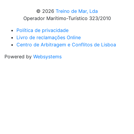
© 2026
Treino de Mar, Lda
Operador Marítimo-Turístico 323/2010
Política de privacidade
Livro de reclamações Online
Centro de Arbitragem e Conflitos de Lisboa
Powered by
Websystems