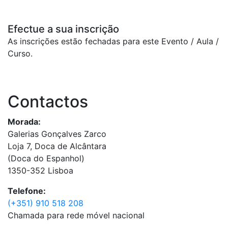
Efectue a sua inscrição
As inscrições estão fechadas para este Evento / Aula /
Curso.
Contactos
Morada:
Galerias Gonçalves Zarco
Loja 7, Doca de Alcântara
(Doca do Espanhol)
1350-352 Lisboa
Telefone:
(+351) 910 518 208
Chamada para rede móvel nacional