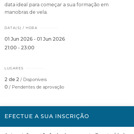
data ideal para começar a sua formação em
manobras de vela.
DATA(S) / HORA
01 Jun 2026 - 01 Jun 2026
21:00 - 23:00
LUGARES
2 de 2
/ Disponíveis
0
/ Pendentes de aprovação
EFECTUE A SUA INSCRIÇÃO