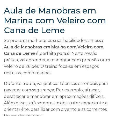
Aula de Manobras em
Marina com Veleiro com
Cana de Leme
Se procura melhorar as suas habilidades, a nossa
Aula de Manobras em Marina com Veleiro com
Cana de Leme
é perfeita para si. Nesta sessão
prática, vai aprender a manobrar com precisão num
veleiro de 26 pés. O treino foca-se em espaços
restritos, como marinas.
Durante a aula, vai praticar técnicas essenciais para
navegar com segurança. Por exemplo, atracar,
desatracar e manobrar em aproximações difíceis.
Além disso, terá sempre um instrutor experiente a
orientar-lhe, para lidar com o vento e as correntes
típicas das marinas.