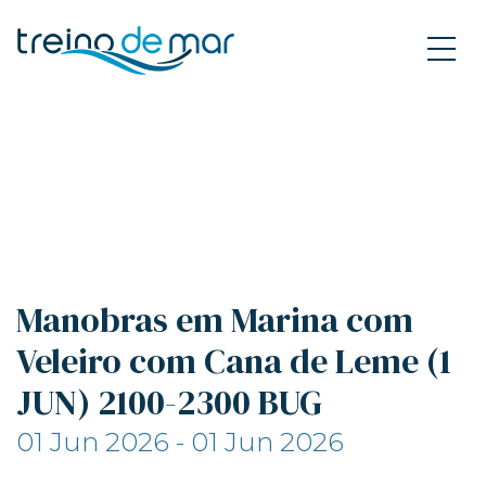
Manobras em Marina com
Veleiro com Cana de Leme (1
JUN) 2100-2300 BUG
01 Jun 2026 - 01 Jun 2026