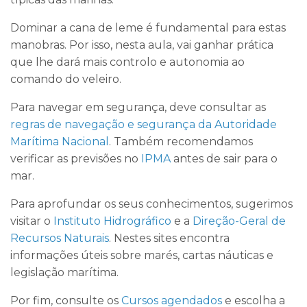
Dominar a cana de leme é fundamental para estas
manobras. Por isso, nesta aula, vai ganhar prática
que lhe dará mais controlo e autonomia ao
comando do veleiro.
Para navegar em segurança, deve consultar as
regras de navegação e segurança da Autoridade
Marítima Nacional
. Também recomendamos
verificar as previsões no
IPMA
antes de sair para o
mar.
Para aprofundar os seus conhecimentos, sugerimos
visitar o
Instituto Hidrográfico
e a
Direção-Geral de
Recursos Naturais
. Nestes sites encontra
informações úteis sobre marés, cartas náuticas e
legislação marítima.
Por fim, consulte os
Cursos agendados
e escolha a