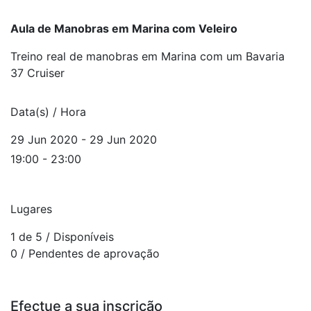
Aula de Manobras em Marina com Veleiro
Treino real de manobras em Marina com um Bavaria
37 Cruiser
Data(s) / Hora
29 Jun 2020 - 29 Jun 2020
19:00 - 23:00
Lugares
1 de 5
/ Disponíveis
0
/ Pendentes de aprovação
Efectue a sua inscrição