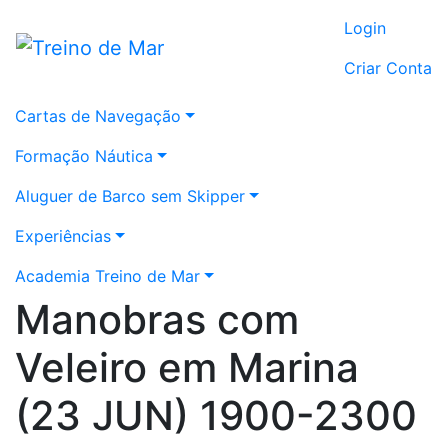
Login
Criar Conta
Cartas de Navegação
Formação Náutica
Aluguer de Barco sem Skipper
Experiências
Academia Treino de Mar
Manobras com
Veleiro em Marina
(23 JUN) 1900-2300