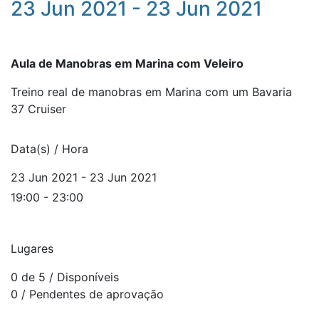
23 Jun 2021 - 23 Jun 2021
Aula de Manobras em Marina com Veleiro
Treino real de manobras em Marina com um Bavaria
37 Cruiser
Data(s) / Hora
23 Jun 2021 - 23 Jun 2021
19:00 - 23:00
Lugares
0 de 5
/ Disponíveis
0
/ Pendentes de aprovação