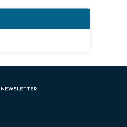
NEWSLETTER