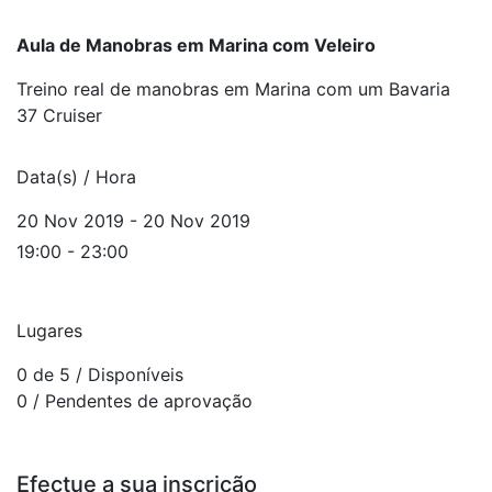
Aula de Manobras em Marina com Veleiro
Treino real de manobras em Marina com um Bavaria
37 Cruiser
Data(s) / Hora
20 Nov 2019 - 20 Nov 2019
19:00 - 23:00
Lugares
0 de 5
/ Disponíveis
0
/ Pendentes de aprovação
Efectue a sua inscrição