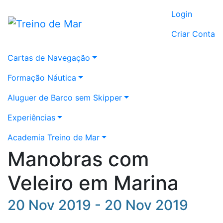
Login
Criar Conta
Cartas de Navegação
Formação Náutica
Aluguer de Barco sem Skipper
Experiências
Academia Treino de Mar
Manobras com
Veleiro em Marina
20 Nov 2019 - 20 Nov 2019