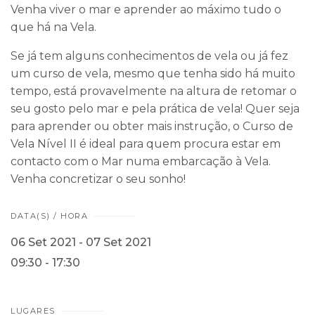
Venha viver o mar e aprender ao máximo tudo o
que há na Vela.
Se já tem alguns conhecimentos de vela ou já fez
um curso de vela, mesmo que tenha sido há muito
tempo, está provavelmente na altura de retomar o
seu gosto pelo mar e pela prática de vela! Quer seja
para aprender ou obter mais instrução, o Curso de
Vela Nível II é ideal para quem procura estar em
contacto com o Mar numa embarcação à Vela.
Venha concretizar o seu sonho!
DATA(S) / HORA
06 Set 2021 - 07 Set 2021
09:30 - 17:30
LUGARES