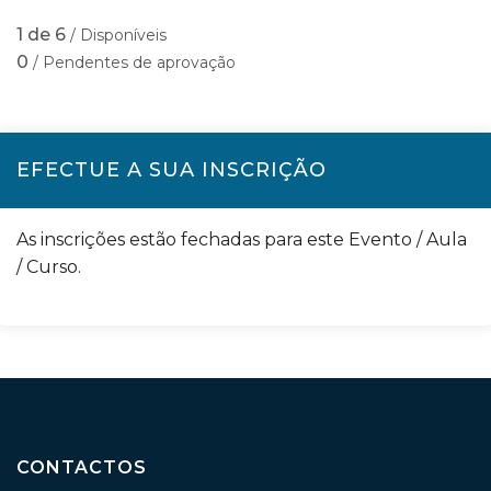
1 de 6
/ Disponíveis
0
/ Pendentes de aprovação
EFECTUE A SUA INSCRIÇÃO
As inscrições estão fechadas para este Evento / Aula
/ Curso.
CONTACTOS