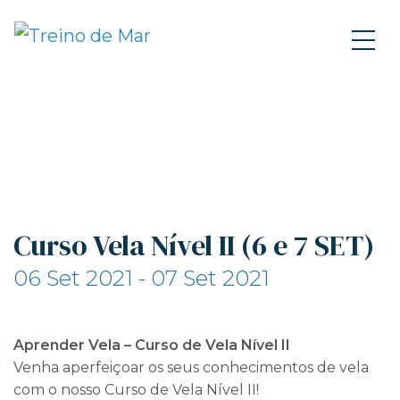
Curso Vela Nível II (6 e 7 SET)
06 Set 2021 - 07 Set 2021
Aprender Vela – Curso de Vela Nível II
Venha aperfeiçoar os seus conhecimentos de vela
com o nosso Curso de Vela Nível II!