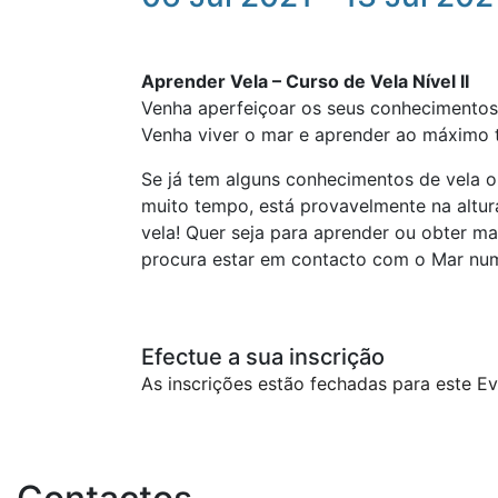
Aprender Vela – Curso de Vela Nível II
Venha aperfeiçoar os seus conhecimentos 
Venha viver o mar e aprender ao máximo t
Se já tem alguns conhecimentos de vela o
muito tempo, está provavelmente na altur
vela! Quer seja para aprender ou obter mai
procura estar em contacto com o Mar num
Efectue a sua inscrição
As inscrições estão fechadas para este Ev