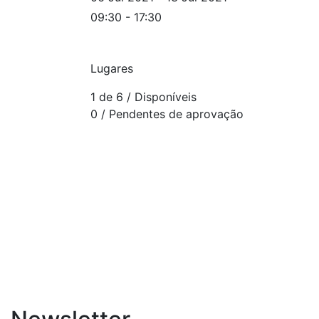
09:30 - 17:30
Lugares
1 de 6
/ Disponíveis
0
/ Pendentes de aprovação