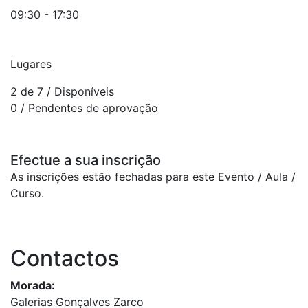
09:30 - 17:30
Lugares
2 de 7
/ Disponíveis
0
/ Pendentes de aprovação
Efectue a sua inscrição
As inscrições estão fechadas para este Evento / Aula /
Curso.
Contactos
Morada:
Galerias Gonçalves Zarco