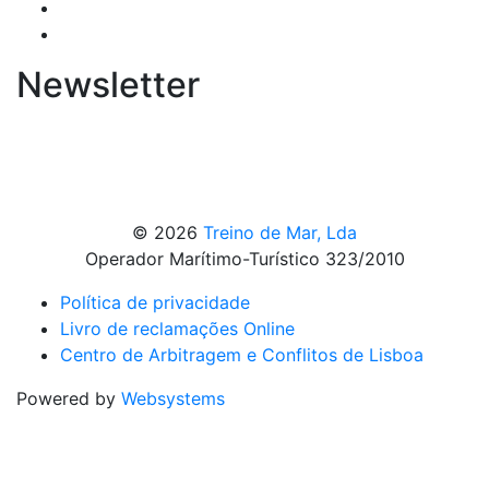
Newsletter
© 2026
Treino de Mar, Lda
Operador Marítimo-Turístico 323/2010
Política de privacidade
Livro de reclamações Online
Centro de Arbitragem e Conflitos de Lisboa
Powered by
Websystems