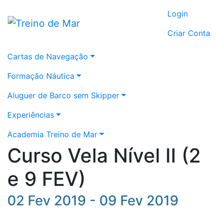
Login
Criar Conta
Cartas de Navegação
Formação Náutica
Aluguer de Barco sem Skipper
Experiências
Academia Treino de Mar
Curso Vela Nível II (2
e 9 FEV)
02 Fev 2019 - 09 Fev 2019