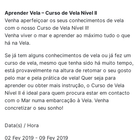
Aprender Vela – Curso de Vela Nível II
Venha aperfeiçoar os seus conhecimentos de vela
com o nosso Curso de Vela Nível II!
Venha viver o mar e aprender ao máximo tudo o que
há na Vela.
Se já tem alguns conhecimentos de vela ou já fez um
curso de vela, mesmo que tenha sido há muito tempo,
está provavelmente na altura de retomar o seu gosto
pelo mar e pela prática de vela! Quer seja para
aprender ou obter mais instrução, o Curso de Vela
Nível II é ideal para quem procura estar em contacto
com o Mar numa embarcação à Vela. Venha
concretizar o seu sonho!
Data(s) / Hora
02 Fev 2019 - 09 Fev 2019