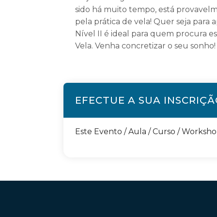
sido há muito tempo, está provavelm
pela prática de vela! Quer seja para
Nível II é ideal para quem procura
Vela. Venha concretizar o seu sonho!
EFECTUE A SUA INSCRIÇ
Este Evento / Aula / Curso / Worksh