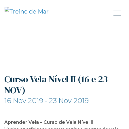
Curso Vela Nível II (16 e 23
NOV)
16 Nov 2019 - 23 Nov 2019
Aprender Vela – Curso de Vela Nível II