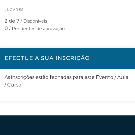
LUGARES
2 de 7
/ Disponíveis
0
/ Pendentes de aprovação
EFECTUE A SUA INSCRIÇÃO
As inscrições estão fechadas para este Evento / Aula
/ Curso.