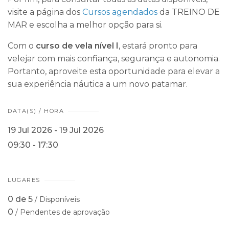
visite a página dos
Cursos agendados
da TREINO DE
MAR e escolha a melhor opção para si.
Com o
curso de vela nível I
, estará pronto para
velejar com mais confiança, segurança e autonomia.
Portanto, aproveite esta oportunidade para elevar a
sua experiência náutica a um novo patamar.
DATA(S) / HORA
19 Jul 2026 - 19 Jul 2026
09:30 - 17:30
LUGARES
0 de 5
/ Disponíveis
0
/ Pendentes de aprovação