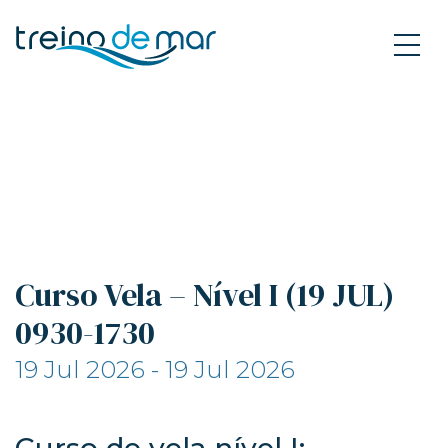
Curso Vela – Nível I (19 JUL)
0930-1730
19 Jul 2026 - 19 Jul 2026