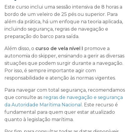
Este curso inclui uma sessão intensiva de 8 horas a
bordo de um veleiro de 25 pés ou superior. Para
além da prática, há um enfoque na teoria aplicada,
incluindo segurança, regras de navegação e
preparação do barco para saída.
Além disso, o
curso de vela nível I
promove a
autonomia do skipper, ensinando a gerir as diversas
situações que podem surgir durante a navegação.
Por isso, é sempre importante agir com
responsabilidade e atenção às normas vigentes.
Para navegar com total segurança, recomendamos
que consulte as
regras de navegação e segurança
da Autoridade Marítima Nacional
. Este recurso é
fundamental para quem quer estar atualizado
quanto à legislação marítima.
Por fim, para consultar todas as datas disponíveis,