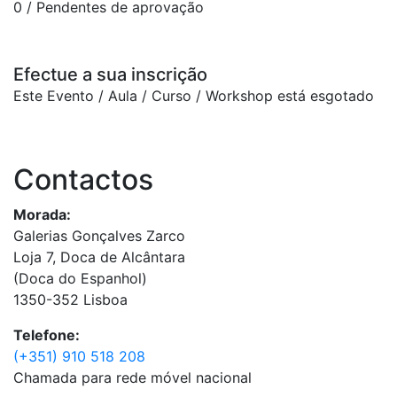
0
/ Pendentes de aprovação
Efectue a sua inscrição
Este Evento / Aula / Curso / Workshop está esgotado
Contactos
Morada:
Galerias Gonçalves Zarco
Loja 7, Doca de Alcântara
(Doca do Espanhol)
1350-352 Lisboa
Telefone:
(+351) 910 518 208
Chamada para rede móvel nacional