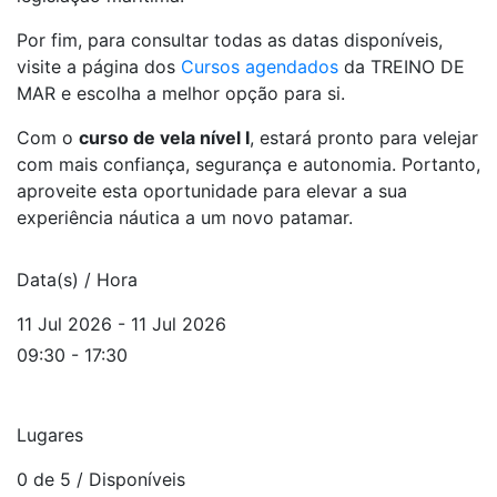
Por fim, para consultar todas as datas disponíveis,
visite a página dos
Cursos agendados
da TREINO DE
MAR e escolha a melhor opção para si.
Com o
curso de vela nível I
, estará pronto para velejar
com mais confiança, segurança e autonomia. Portanto,
aproveite esta oportunidade para elevar a sua
experiência náutica a um novo patamar.
Data(s) / Hora
11 Jul 2026 - 11 Jul 2026
09:30 - 17:30
Lugares
0 de 5
/ Disponíveis