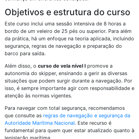
Objetivos e estrutura do curso
Este curso inclui uma sessão intensiva de 8 horas a
bordo de um veleiro de 25 pés ou superior. Para além
da prática, há um enfoque na teoria aplicada, incluindo
segurança, regras de navegação e preparação do
barco para saída.
Além disso, o
curso de vela nível I
promove a
autonomia do skipper, ensinando a gerir as diversas
situações que podem surgir durante a navegação. Por
isso, é sempre importante agir com responsabilidade e
atenção às normas vigentes.
Para navegar com total segurança, recomendamos
que consulte as
regras de navegação e segurança da
Autoridade Marítima Nacional
. Este recurso é
fundamental para quem quer estar atualizado quanto à
legislação marítima.