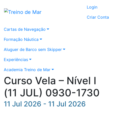
Login
Criar Conta
Cartas de Navegação
Formação Náutica
Aluguer de Barco sem Skipper
Experiências
Academia Treino de Mar
Curso Vela – Nível I
(11 JUL) 0930-1730
11 Jul 2026 - 11 Jul 2026