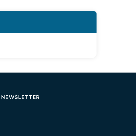
NEWSLETTER