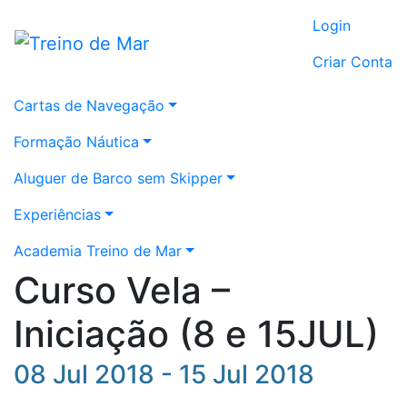
Login
Criar Conta
Cartas de Navegação
Formação Náutica
Aluguer de Barco sem Skipper
Experiências
Academia Treino de Mar
Curso Vela –
Iniciação (8 e 15JUL)
08 Jul 2018 - 15 Jul 2018