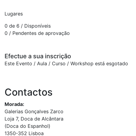
Lugares
0 de 6
/ Disponíveis
0
/ Pendentes de aprovação
Efectue a sua inscrição
Este Evento / Aula / Curso / Workshop está esgotado
Contactos
Morada:
Galerias Gonçalves Zarco
Loja 7, Doca de Alcântara
(Doca do Espanhol)
1350-352 Lisboa