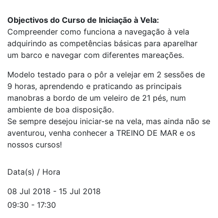
Objectivos do Curso de Iniciação à Vela:
Compreender como funciona a navegação à vela
adquirindo as competências básicas para aparelhar
um barco e navegar com diferentes mareações.
Modelo testado para o pôr a velejar em 2 sessões de
9 horas, aprendendo e praticando as principais
manobras a bordo de um veleiro de 21 pés, num
ambiente de boa disposição.
Se sempre desejou iniciar-se na vela, mas ainda não se
aventurou, venha conhecer a TREINO DE MAR e os
nossos cursos!
Data(s) / Hora
08 Jul 2018 - 15 Jul 2018
09:30 - 17:30