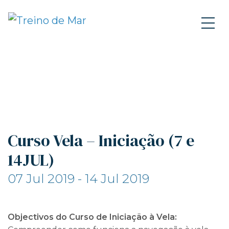
Curso Vela – Iniciação (7 e
14JUL)
07 Jul 2019 - 14 Jul 2019
Objectivos do Curso de Iniciação à Vela: