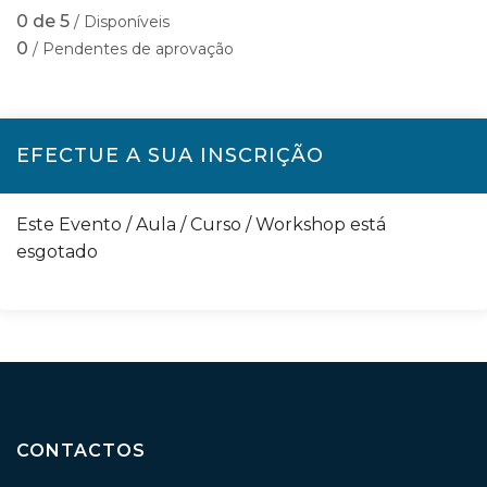
0 de 5
/ Disponíveis
0
/ Pendentes de aprovação
EFECTUE A SUA INSCRIÇÃO
Este Evento / Aula / Curso / Workshop está
esgotado
CONTACTOS