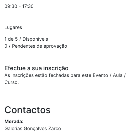
09:30 - 17:30
Lugares
1 de 5
/ Disponíveis
0
/ Pendentes de aprovação
Efectue a sua inscrição
As inscrições estão fechadas para este Evento / Aula /
Curso.
Contactos
Morada:
Galerias Gonçalves Zarco