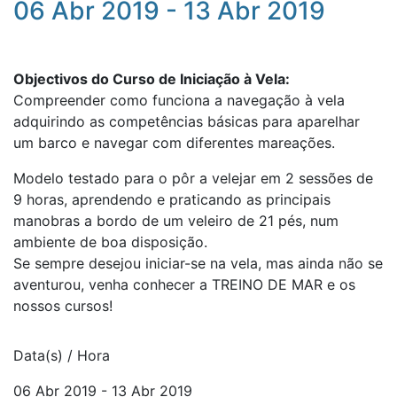
06 Abr 2019 - 13 Abr 2019
Objectivos do Curso de Iniciação à Vela:
Compreender como funciona a navegação à vela
adquirindo as competências básicas para aparelhar
um barco e navegar com diferentes mareações.
Modelo testado para o pôr a velejar em 2 sessões de
9 horas, aprendendo e praticando as principais
manobras a bordo de um veleiro de 21 pés, num
ambiente de boa disposição.
Se sempre desejou iniciar-se na vela, mas ainda não se
aventurou, venha conhecer a TREINO DE MAR e os
nossos cursos!
Data(s) / Hora
06 Abr 2019 - 13 Abr 2019