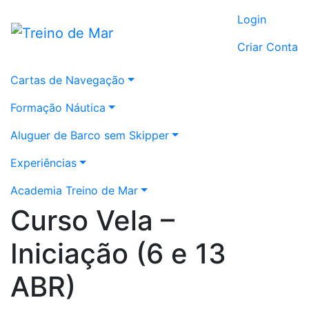
Login
Criar Conta
Cartas de Navegação
Formação Náutica
Aluguer de Barco sem Skipper
Experiências
Academia Treino de Mar
Curso Vela –
Iniciação (6 e 13
ABR)