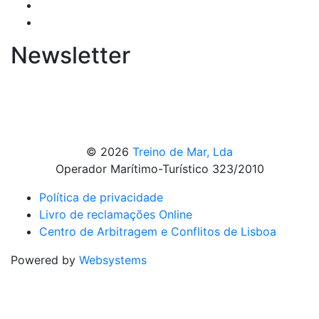
Newsletter
© 2026
Treino de Mar, Lda
Operador Marítimo-Turístico 323/2010
Política de privacidade
Livro de reclamações Online
Centro de Arbitragem e Conflitos de Lisboa
Powered by
Websystems