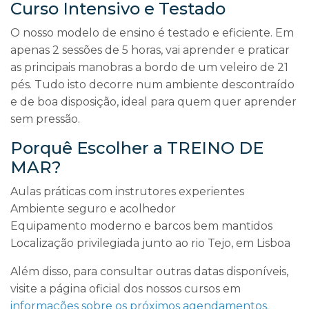
Curso Intensivo e Testado
O nosso modelo de ensino é testado e eficiente. Em
apenas 2 sessões de 5 horas, vai aprender e praticar
as principais manobras a bordo de um veleiro de 21
pés. Tudo isto decorre num ambiente descontraído
e de boa disposição, ideal para quem quer aprender
sem pressão.
Porquê Escolher a TREINO DE
MAR?
Aulas práticas com instrutores experientes
Ambiente seguro e acolhedor
Equipamento moderno e barcos bem mantidos
Localização privilegiada junto ao rio Tejo, em Lisboa
Além disso, para consultar outras datas disponíveis,
visite a página oficial dos nossos cursos em
informações sobre os próximos agendamentos
.