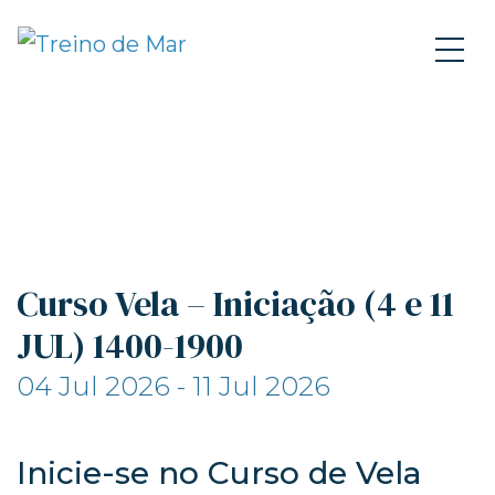
Curso Vela – Iniciação (4 e 11
JUL) 1400-1900
04 Jul 2026 - 11 Jul 2026
Inicie-se no Curso de Vela