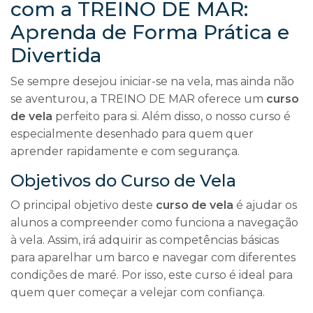
com a TREINO DE MAR:
Aprenda de Forma Prática e
Divertida
Se sempre desejou iniciar-se na vela, mas ainda não
se aventurou, a TREINO DE MAR oferece um
curso
de vela
perfeito para si. Além disso, o nosso curso é
especialmente desenhado para quem quer
aprender rapidamente e com segurança.
Objetivos do Curso de Vela
O principal objetivo deste
curso de vela
é ajudar os
alunos a compreender como funciona a navegação
à vela. Assim, irá adquirir as competências básicas
para aparelhar um barco e navegar com diferentes
condições de maré. Por isso, este curso é ideal para
quem quer começar a velejar com confiança.