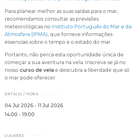
Para planear melhor as suas saídas para o mar,
recomendamos consultar as previsões
meteorológicas no
Instituto Português do Mar e da
Atmosfera (IPMA)
, que fornece informações
essenciais sobre o tempo e o estado do mar.
Portanto, não perca esta oportunidade única de
começar a sua aventura na vela. Inscreva-se já no
nosso
curso de vela
e descubra a liberdade que só
o mar pode oferecer.
DATA(S) / HORA
04 Jul 2026 - 11 Jul 2026
14:00 - 19:00
LUGARES