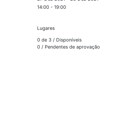
14:00 - 19:00
Lugares
0 de 3
/ Disponíveis
0
/ Pendentes de aprovação