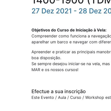
27 Dez 2021 - 28 Dez 2
Objetivos do Curso de Iniciação à Vela:
Compreender como funciona a navegação 
aparelhar um barco e navegar com difere
Apreender e praticar as principais manob
boa disposição.
Se sempre desejou iniciar-se na vela, ma
MAR e os nossos cursos!
Efectue a sua inscrição
Este Evento / Aula / Curso / Workshop es