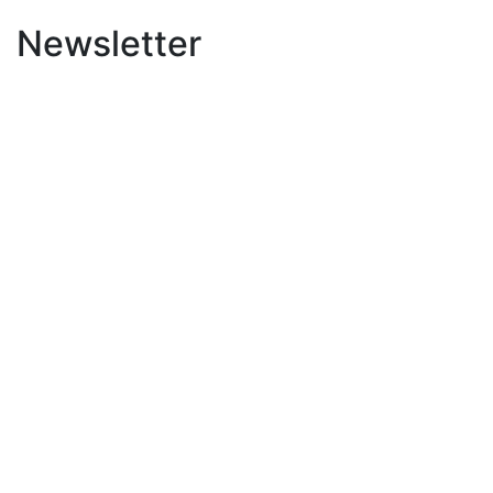
Newsletter