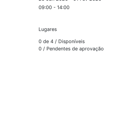
09:00 - 14:00
Lugares
0 de 4
/ Disponíveis
0
/ Pendentes de aprovação