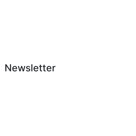
Newsletter