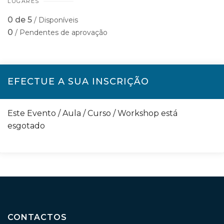
LUGARES
0 de 5
/ Disponíveis
0
/ Pendentes de aprovação
EFECTUE A SUA INSCRIÇÃO
Este Evento / Aula / Curso / Workshop está
esgotado
CONTACTOS