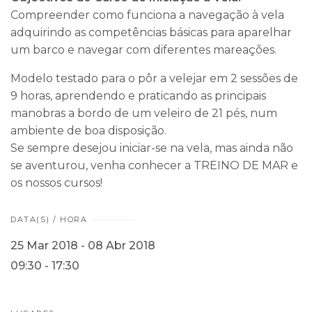
Compreender como funciona a navegação à vela
adquirindo as competências básicas para aparelhar
um barco e navegar com diferentes mareações.
Modelo testado para o pôr a velejar em 2 sessões de
9 horas, aprendendo e praticando as principais
manobras a bordo de um veleiro de 21 pés, num
ambiente de boa disposição.
Se sempre desejou iniciar-se na vela, mas ainda não
se aventurou, venha conhecer a TREINO DE MAR e
os nossos cursos!
DATA(S) / HORA
25 Mar 2018 - 08 Abr 2018
09:30 - 17:30