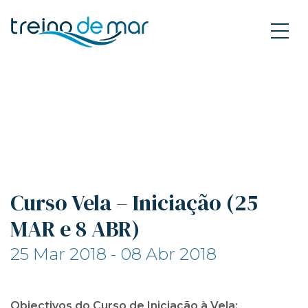
Curso Vela – Iniciação (25
MAR e 8 ABR)
25 Mar 2018 - 08 Abr 2018
Objectivos do Curso de Iniciação à Vela: