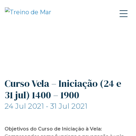
Curso Vela – Iniciação (24 e
31 jul) 1400 – 1900
24 Jul 2021 - 31 Jul 2021
Objetivos do Curso de Iniciação à Vela: