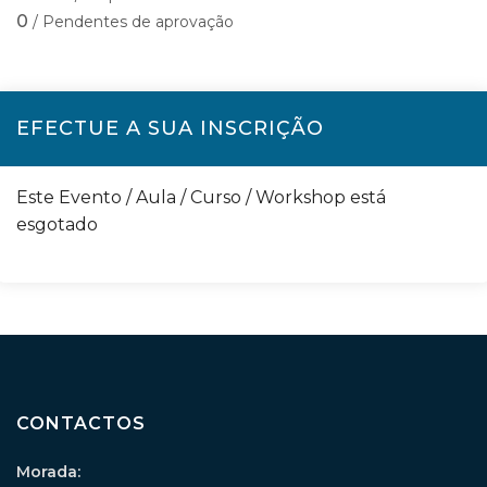
0
/ Pendentes de aprovação
EFECTUE A SUA INSCRIÇÃO
Este Evento / Aula / Curso / Workshop está
esgotado
CONTACTOS
Morada: