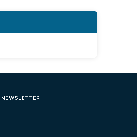
NEWSLETTER