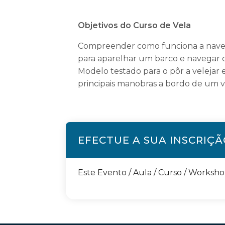
Objetivos do Curso de Vela
Compreender como funciona a navega
para aparelhar um barco e navegar 
Modelo testado para o pôr a velejar 
principais manobras a bordo de um v
EFECTUE A SUA INSCRIÇ
Este Evento / Aula / Curso / Worksh