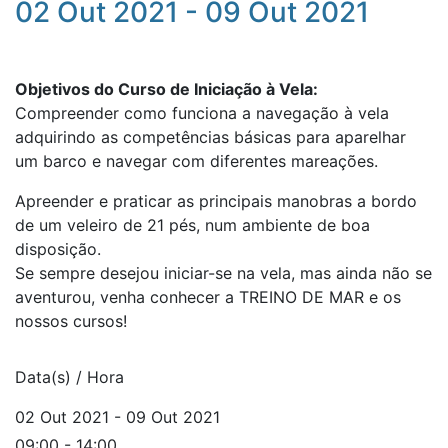
02 Out 2021 - 09 Out 2021
Objetivos do Curso de Iniciação à Vela:
Compreender como funciona a navegação à vela
adquirindo as competências básicas para aparelhar
um barco e navegar com diferentes mareações.
Apreender e praticar as principais manobras a bordo
de um veleiro de 21 pés, num ambiente de boa
disposição.
Se sempre desejou iniciar-se na vela, mas ainda não se
aventurou, venha conhecer a TREINO DE MAR e os
nossos cursos!
Data(s) / Hora
02 Out 2021 - 09 Out 2021
09:00 - 14:00