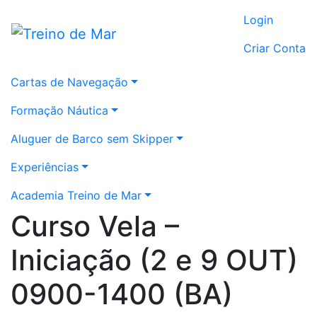
Login
Criar Conta
Cartas de Navegação
Formação Náutica
Aluguer de Barco sem Skipper
Experiências
Academia Treino de Mar
Curso Vela –
Iniciação (2 e 9 OUT)
0900-1400 (BA)