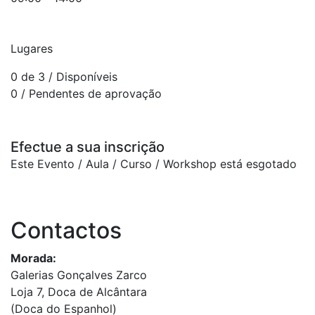
Lugares
0 de 3
/ Disponíveis
0
/ Pendentes de aprovação
Efectue a sua inscrição
Este Evento / Aula / Curso / Workshop está esgotado
Contactos
Morada:
Galerias Gonçalves Zarco
Loja 7, Doca de Alcântara
(Doca do Espanhol)