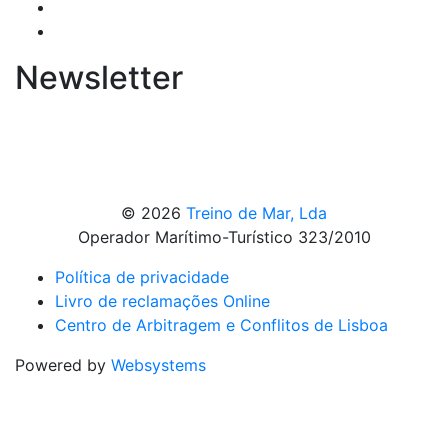
Newsletter
© 2026
Treino de Mar, Lda
Operador Marítimo-Turístico 323/2010
Política de privacidade
Livro de reclamações Online
Centro de Arbitragem e Conflitos de Lisboa
Powered by
Websystems