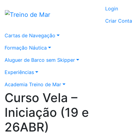
Login
Criar Conta
Cartas de Navegação
Formação Náutica
Aluguer de Barco sem Skipper
Experiências
Academia Treino de Mar
Curso Vela –
Iniciação (19 e
26ABR)