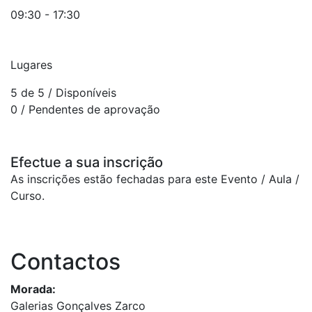
09:30 - 17:30
Lugares
5 de 5
/ Disponíveis
0
/ Pendentes de aprovação
Efectue a sua inscrição
As inscrições estão fechadas para este Evento / Aula /
Curso.
Contactos
Morada:
Galerias Gonçalves Zarco