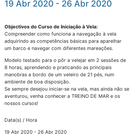
19 Abr 2020 - 26 Abr 2020
Objectivos do Curso de Iniciação à Vela:
Compreender como funciona a navegação à vela
adquirindo as competências básicas para aparelhar
um barco e navegar com diferentes mareações.
Modelo testado para o pôr a velejar em 2 sessões de
8 horas, aprendendo e praticando as principais
manobras a bordo de um veleiro de 21 pés, num
ambiente de boa disposição.
Se sempre desejou iniciar-se na vela, mas ainda não se
aventurou, venha conhecer a TREINO DE MAR e os
nossos cursos!
Data(s) / Hora
19 Abr 2020 - 26 Abr 2020