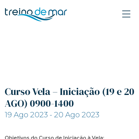
Curso Vela – Iniciação (19 e 20
AGO) 0900-1400
19 Ago 2023 - 20 Ago 2023
Objetivos do Curso de Iniciação à Vela: