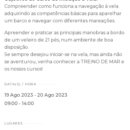
Compreender como funciona a navegação à vela
adquirindo as competências básicas para aparelhar
um barco e navegar com diferentes mareações.
Apreender e praticar as principais manobras a bordo
de um veleiro de 21 pés, num ambiente de boa
disposição.
Se sempre desejou iniciar-se na vela, mas ainda não
se aventurou, venha conhecer a TREINO DE MAR e
os nossos cursos!
DATA(S) / HORA
19 Ago 2023 - 20 Ago 2023
09:00 - 14:00
LUGARES