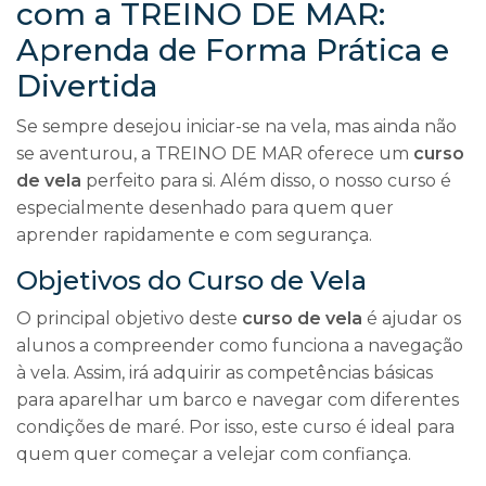
com a TREINO DE MAR:
Aprenda de Forma Prática e
Divertida
Se sempre desejou iniciar-se na vela, mas ainda não
se aventurou, a TREINO DE MAR oferece um
curso
de vela
perfeito para si. Além disso, o nosso curso é
especialmente desenhado para quem quer
aprender rapidamente e com segurança.
Objetivos do Curso de Vela
O principal objetivo deste
curso de vela
é ajudar os
alunos a compreender como funciona a navegação
à vela. Assim, irá adquirir as competências básicas
para aparelhar um barco e navegar com diferentes
condições de maré. Por isso, este curso é ideal para
quem quer começar a velejar com confiança.