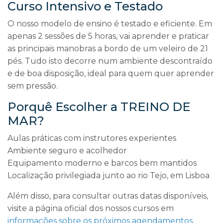
Curso Intensivo e Testado
O nosso modelo de ensino é testado e eficiente. Em
apenas 2 sessões de 5 horas, vai aprender e praticar
as principais manobras a bordo de um veleiro de 21
pés. Tudo isto decorre num ambiente descontraído
e de boa disposição, ideal para quem quer aprender
sem pressão.
Porquê Escolher a TREINO DE
MAR?
Aulas práticas com instrutores experientes
Ambiente seguro e acolhedor
Equipamento moderno e barcos bem mantidos
Localização privilegiada junto ao rio Tejo, em Lisboa
Além disso, para consultar outras datas disponíveis,
visite a página oficial dos nossos cursos em
informações sobre os próximos agendamentos
.