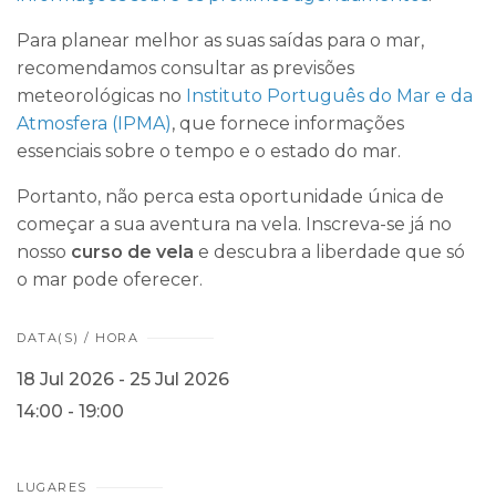
Para planear melhor as suas saídas para o mar,
recomendamos consultar as previsões
meteorológicas no
Instituto Português do Mar e da
Atmosfera (IPMA)
, que fornece informações
essenciais sobre o tempo e o estado do mar.
Portanto, não perca esta oportunidade única de
começar a sua aventura na vela. Inscreva-se já no
nosso
curso de vela
e descubra a liberdade que só
o mar pode oferecer.
DATA(S) / HORA
18 Jul 2026 - 25 Jul 2026
14:00 - 19:00
LUGARES