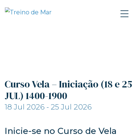
Curso Vela – Iniciação (18 e 25
JUL) 1400-1900
18 Jul 2026 - 25 Jul 2026
Inicie-se no Curso de Vela