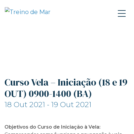
Curso Vela – Iniciação (18 e 19
OUT) 0900-1400 (BA)
18 Out 2021 - 19 Out 2021
Objetivos do Curso de Iniciação à Vela: