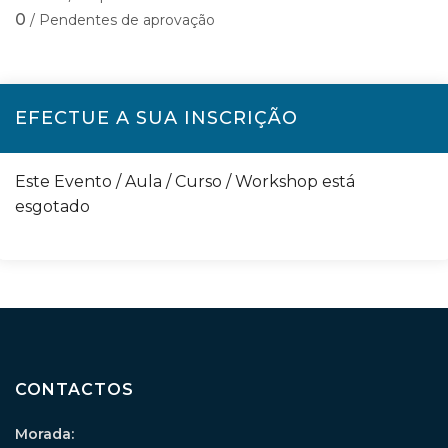
0
/ Pendentes de aprovação
EFECTUE A SUA INSCRIÇÃO
Este Evento / Aula / Curso / Workshop está
esgotado
CONTACTOS
Morada: