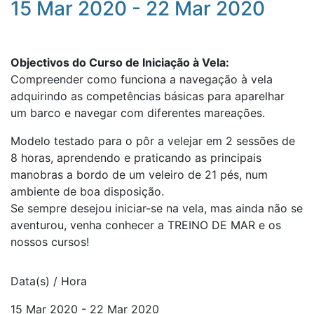
15 Mar 2020 - 22 Mar 2020
Objectivos do Curso de Iniciação à Vela:
Compreender como funciona a navegação à vela
adquirindo as competências básicas para aparelhar
um barco e navegar com diferentes mareações.
Modelo testado para o pôr a velejar em 2 sessões de
8 horas, aprendendo e praticando as principais
manobras a bordo de um veleiro de 21 pés, num
ambiente de boa disposição.
Se sempre desejou iniciar-se na vela, mas ainda não se
aventurou, venha conhecer a TREINO DE MAR e os
nossos cursos!
Data(s) / Hora
15 Mar 2020 - 22 Mar 2020