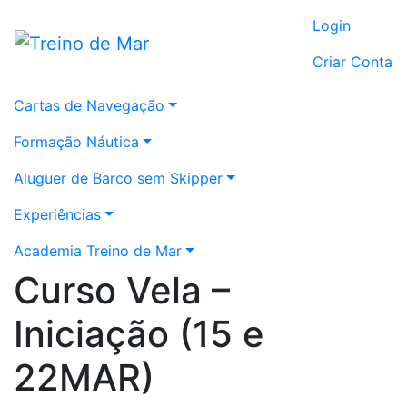
Login
Criar Conta
Cartas de Navegação
Formação Náutica
Aluguer de Barco sem Skipper
Experiências
Academia Treino de Mar
Curso Vela –
Iniciação (15 e
22MAR)