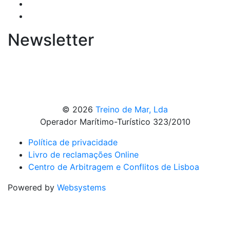
Newsletter
© 2026
Treino de Mar, Lda
Operador Marítimo-Turístico 323/2010
Política de privacidade
Livro de reclamações Online
Centro de Arbitragem e Conflitos de Lisboa
Powered by
Websystems