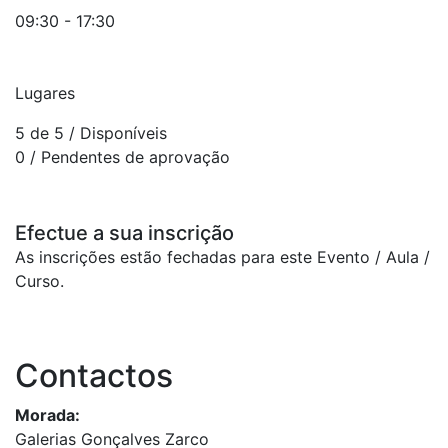
09:30 - 17:30
Lugares
5 de 5
/ Disponíveis
0
/ Pendentes de aprovação
Efectue a sua inscrição
As inscrições estão fechadas para este Evento / Aula /
Curso.
Contactos
Morada:
Galerias Gonçalves Zarco