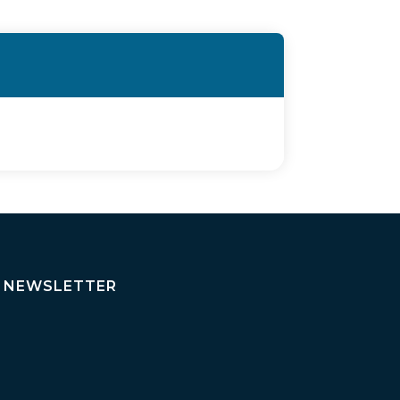
NEWSLETTER