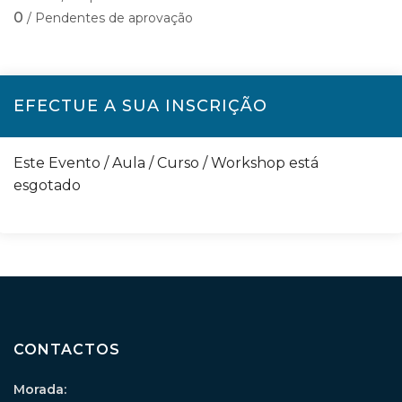
0
/ Pendentes de aprovação
EFECTUE A SUA INSCRIÇÃO
Este Evento / Aula / Curso / Workshop está
esgotado
CONTACTOS
Morada: