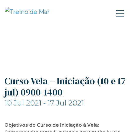
Curso Vela – Iniciação (10 e 17
jul) 0900-1400
10 Jul 2021 - 17 Jul 2021
Objetivos do Curso de Iniciação à Vela: