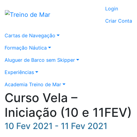
Login
Criar Conta
Cartas de Navegação
Formação Náutica
Aluguer de Barco sem Skipper
Experiências
Academia Treino de Mar
Curso Vela –
Iniciação (10 e 11FEV)
10 Fev 2021 - 11 Fev 2021