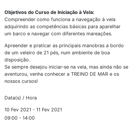
Objetivos do Curso de Iniciação à Vela:
Compreender como funciona a navegação à vela
adquirindo as competências básicas para aparelhar
um barco e navegar com diferentes mareações.
Apreender e praticar as principais manobras a bordo
de um veleiro de 21 pés, num ambiente de boa
disposição.
Se sempre desejou iniciar-se na vela, mas ainda não se
aventurou, venha conhecer a TREINO DE MAR e os
nossos cursos!
Data(s) / Hora
10 Fev 2021 - 11 Fev 2021
09:00 - 14:00