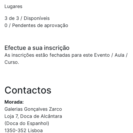
Lugares
3 de 3
/ Disponíveis
0
/ Pendentes de aprovação
Efectue a sua inscrição
As inscrições estão fechadas para este Evento / Aula /
Curso.
Contactos
Morada:
Galerias Gonçalves Zarco
Loja 7, Doca de Alcântara
(Doca do Espanhol)
1350-352 Lisboa