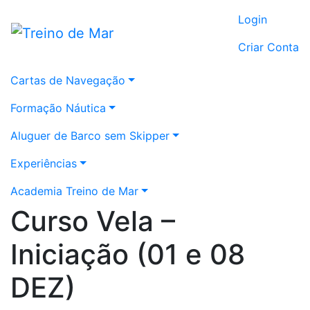
Login
Criar Conta
Cartas de Navegação
Formação Náutica
Aluguer de Barco sem Skipper
Experiências
Academia Treino de Mar
Curso Vela –
Iniciação (01 e 08
DEZ)