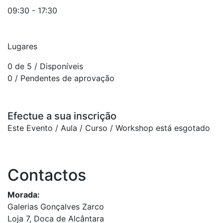
09:30 - 17:30
Lugares
0 de 5
/ Disponíveis
0
/ Pendentes de aprovação
Efectue a sua inscrição
Este Evento / Aula / Curso / Workshop está esgotado
Contactos
Morada:
Galerias Gonçalves Zarco
Loja 7, Doca de Alcântara