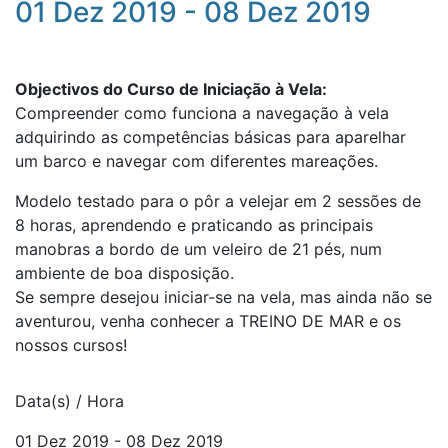
01 Dez 2019 - 08 Dez 2019
Objectivos do Curso de Iniciação à Vela:
Compreender como funciona a navegação à vela
adquirindo as competências básicas para aparelhar
um barco e navegar com diferentes mareações.
Modelo testado para o pôr a velejar em 2 sessões de
8 horas, aprendendo e praticando as principais
manobras a bordo de um veleiro de 21 pés, num
ambiente de boa disposição.
Se sempre desejou iniciar-se na vela, mas ainda não se
aventurou, venha conhecer a TREINO DE MAR e os
nossos cursos!
Data(s) / Hora
01 Dez 2019 - 08 Dez 2019