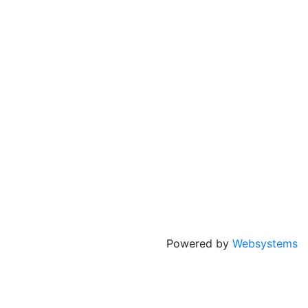
Powered by
Websystems