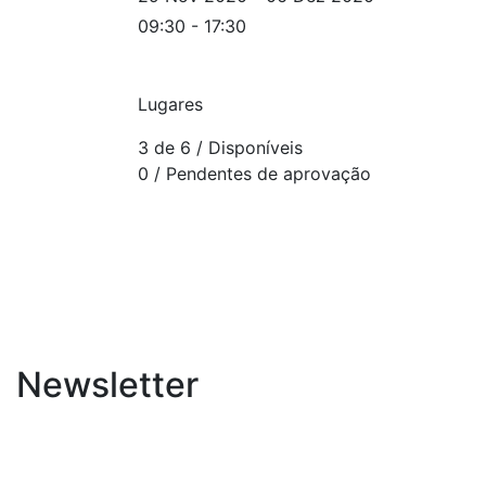
09:30 - 17:30
Lugares
3 de 6
/ Disponíveis
0
/ Pendentes de aprovação
Newsletter