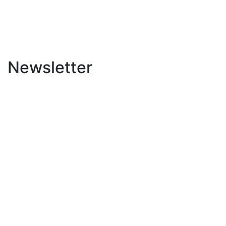
Newsletter