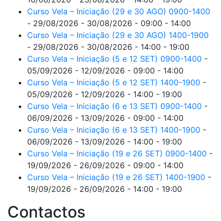
Curso Vela – Iniciação (29 e 30 AGO) 0900-1400
- 29/08/2026 - 30/08/2026 - 09:00 - 14:00
Curso Vela – Iniciação (29 e 30 AGO) 1400-1900
- 29/08/2026 - 30/08/2026 - 14:00 - 19:00
Curso Vela – Iniciação (5 e 12 SET) 0900-1400
-
05/09/2026 - 12/09/2026 - 09:00 - 14:00
Curso Vela – Iniciação (5 e 12 SET) 1400-1900
-
05/09/2026 - 12/09/2026 - 14:00 - 19:00
Curso Vela – Iniciação (6 e 13 SET) 0900-1400
-
06/09/2026 - 13/09/2026 - 09:00 - 14:00
Curso Vela – Iniciação (6 e 13 SET) 1400-1900
-
06/09/2026 - 13/09/2026 - 14:00 - 19:00
Curso Vela – Iniciação (19 e 26 SET) 0900-1400
-
19/09/2026 - 26/09/2026 - 09:00 - 14:00
Curso Vela – Iniciação (19 e 26 SET) 1400-1900
-
19/09/2026 - 26/09/2026 - 14:00 - 19:00
Contactos