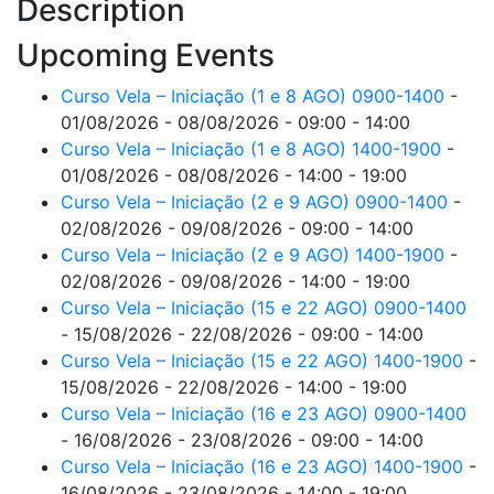
Description
Upcoming Events
Curso Vela – Iniciação (1 e 8 AGO) 0900-1400
-
01/08/2026 - 08/08/2026 - 09:00 - 14:00
Curso Vela – Iniciação (1 e 8 AGO) 1400-1900
-
01/08/2026 - 08/08/2026 - 14:00 - 19:00
Curso Vela – Iniciação (2 e 9 AGO) 0900-1400
-
02/08/2026 - 09/08/2026 - 09:00 - 14:00
Curso Vela – Iniciação (2 e 9 AGO) 1400-1900
-
02/08/2026 - 09/08/2026 - 14:00 - 19:00
Curso Vela – Iniciação (15 e 22 AGO) 0900-1400
- 15/08/2026 - 22/08/2026 - 09:00 - 14:00
Curso Vela – Iniciação (15 e 22 AGO) 1400-1900
-
15/08/2026 - 22/08/2026 - 14:00 - 19:00
Curso Vela – Iniciação (16 e 23 AGO) 0900-1400
- 16/08/2026 - 23/08/2026 - 09:00 - 14:00
Curso Vela – Iniciação (16 e 23 AGO) 1400-1900
-
16/08/2026 - 23/08/2026 - 14:00 - 19:00