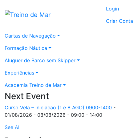
Login
Criar Conta
Cartas de Navegação
Formação Náutica
Aluguer de Barco sem Skipper
Experiências
Academia Treino de Mar
Next Event
Curso Vela – Iniciação (1 e 8 AGO) 0900-1400
-
01/08/2026 - 08/08/2026 - 09:00 - 14:00
See All