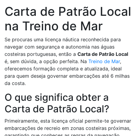
Carta de Patrão Local
na Treino de Mar
Se procuras uma licença náutica reconhecida para
navegar com segurança e autonomia nas águas
costeiras portuguesas, então a
Carta de Patrão Local
é, sem dúvida, a opção perfeita. Na
Treino de Mar
,
oferecemos formação completa e atualizada, ideal
para quem deseja governar embarcações até 6 milhas
da costa.
O que significa obter a
Carta de Patrão Local?
Primeiramente, esta licença oficial permite-te governar
embarcações de recreio em zonas costeiras próximas,
garantindo que conheces as regras da navegação,