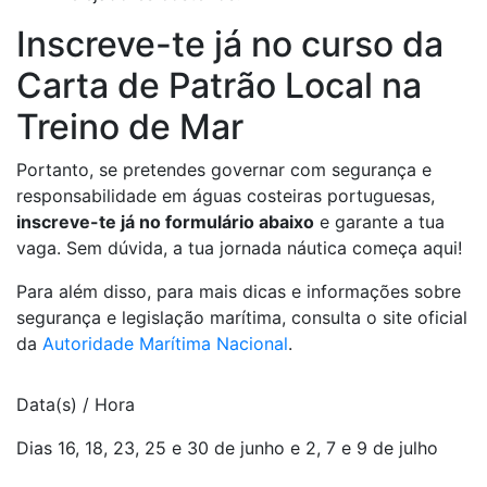
Inscreve-te já no curso da
Carta de Patrão Local na
Treino de Mar
Portanto, se pretendes governar com segurança e
responsabilidade em águas costeiras portuguesas,
inscreve-te já no formulário abaixo
e garante a tua
vaga. Sem dúvida, a tua jornada náutica começa aqui!
Para além disso, para mais dicas e informações sobre
segurança e legislação marítima, consulta o site oficial
da
Autoridade Marítima Nacional
.
Data(s) / Hora
Dias 16, 18, 23, 25 e 30 de junho e 2, 7 e 9 de julho