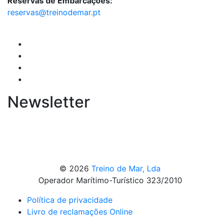
Reservas de Embarcações:
reservas@treinodemar.pt
Newsletter
© 2026
Treino de Mar, Lda
Operador Marítimo-Turístico 323/2010
Política de privacidade
Livro de reclamações Online