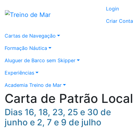
Login
Criar Conta
Cartas de Navegação
Formação Náutica
Aluguer de Barco sem Skipper
Experiências
Academia Treino de Mar
Carta de Patrão Local
Dias 16, 18, 23, 25 e 30 de
junho e 2, 7 e 9 de julho