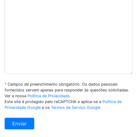
*
Campos de preenchimento obrigatório. Os dados pessoais
fornecidos servem apenas para responder às questões solicitadas.
Ver a nossa
Política de Privacidade
.
Este site é protegido pelo reCAPTCHA e aplica-se a
Política de
Privacidade Google
e os
Termos de Serviço Google