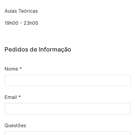
Aulas Teóricas
19h00 - 23h00
Pedidos de Informação
Nome
*
Email
*
Questões