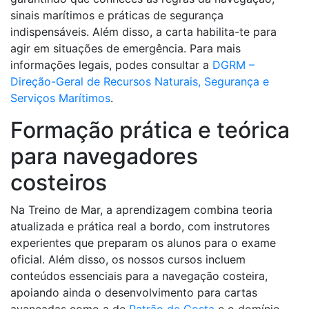
sinais marítimos e práticas de segurança
indispensáveis. Além disso, a carta habilita-te para
agir em situações de emergência. Para mais
informações legais, podes consultar a
DGRM –
Direção-Geral de Recursos Naturais, Segurança e
Serviços Marítimos
.
Formação prática e teórica
para navegadores
costeiros
Na Treino de Mar, a aprendizagem combina teoria
atualizada e prática real a bordo, com instrutores
experientes que preparam os alunos para o exame
oficial. Além disso, os nossos cursos incluem
conteúdos essenciais para a navegação costeira,
apoiando ainda o desenvolvimento para cartas