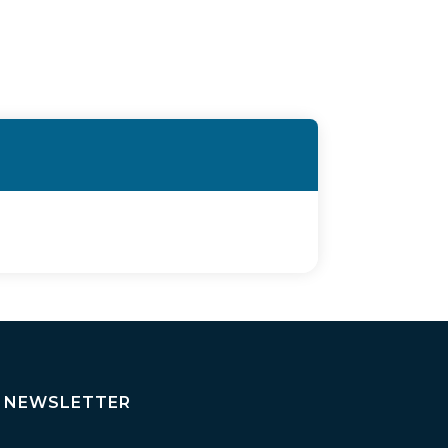
NEWSLETTER