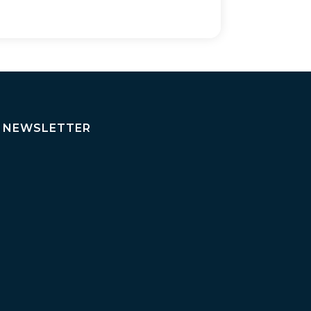
NEWSLETTER